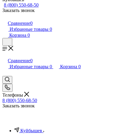
8 (800) 550-68-50
Заказать звонок
Сравнение
0
Избранные товары
0
Корзина
0
Сравнение
0
Избранные товары
0
Корзина
0
Телефоны
8 (800) 550-68-50
Заказать звонок
Куйбышев