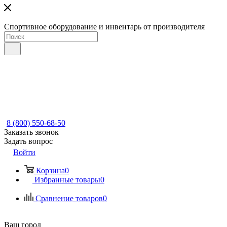
Спортивное оборудование и инвентарь от производителя
8 (800) 550-68-50
Заказать звонок
Задать вопрос
Войти
Корзина
0
Избранные товары
0
Сравнение товаров
0
Ваш город