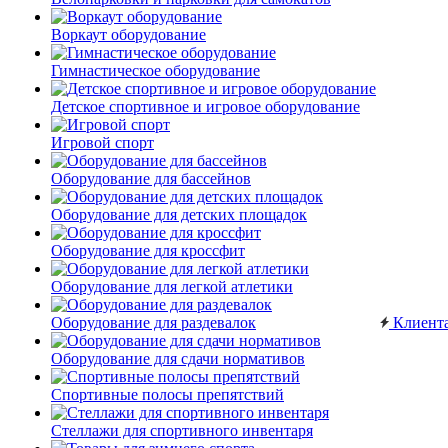
Воркаут оборудование
Гимнастическое оборудование
Детское спортивное и игровое оборудование
Игровой спорт
Оборудование для бассейнов
Оборудование для детских площадок
Оборудование для кроссфит
Оборудование для легкой атлетики
Оборудование для раздевалок
Клиент
Оборудование для сдачи нормативов
Спортивные полосы препятствий
Стеллажи для спортивного инвентаря