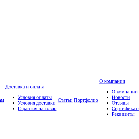
О компании
Доставка и оплата
О компании
Условия оплаты
Новости
ам
Статьи
Портфолио
Условия доставки
Отзывы
Гарантия на товар
Сертификат
Реквизиты