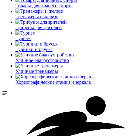
Товары для зимнего спорта
Тренажеры и железо
Трибуны для зрителей
Туризм
Турники и брусья
Уличное благоустройство
Уличные тренажеры
Хореографические станки и зеркала