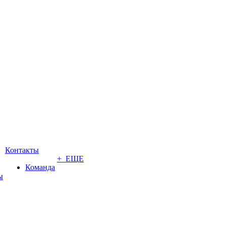
Контакты
+ ЕЩЕ
Команда
ы