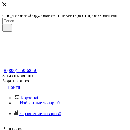
Спортивное оборудование и инвентарь от производителя
8 (800) 550-68-50
Заказать звонок
Задать вопрос
Войти
Корзина
0
Избранные товары
0
Сравнение товаров
0
Ваш город