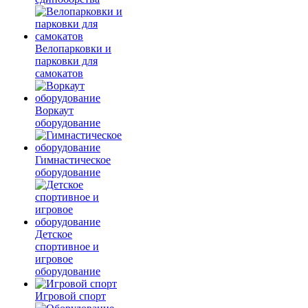
Велопарковки и
парковки для
самокатов
Воркаут
оборудование
Гимнастическое
оборудование
Детское
спортивное и
игровое
оборудование
Игровой спорт