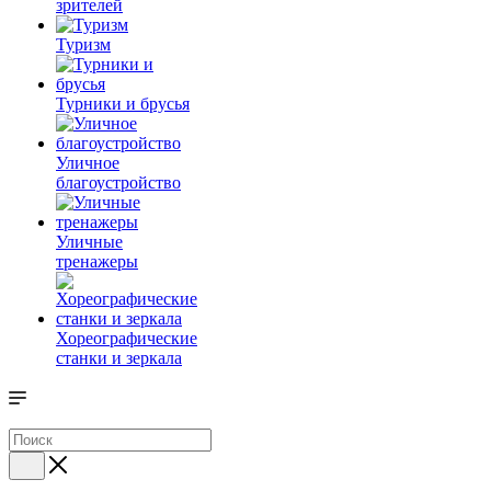
зрителей
Туризм
Турники и брусья
Уличное
благоустройство
Уличные
тренажеры
Хореографические
станки и зеркала