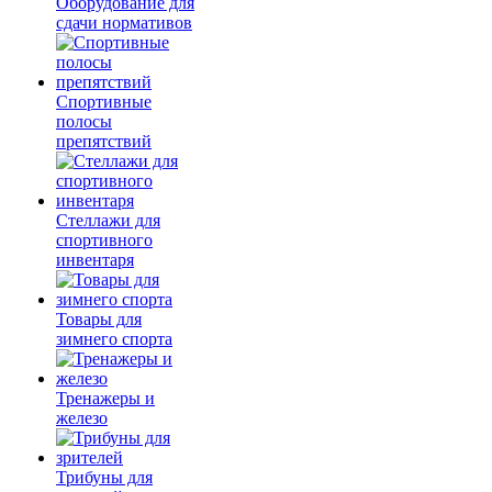
Оборудование для
сдачи нормативов
Спортивные
полосы
препятствий
Стеллажи для
спортивного
инвентаря
Товары для
зимнего спорта
Тренажеры и
железо
Трибуны для