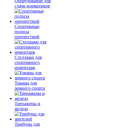
Оборудование для
сдачи нормативов
Спортивные
полосы
препятствий
Стеллажи для
спортивного
инвентаря
Товары для
зимнего спорта
Тренажеры и
железо
Трибуны для