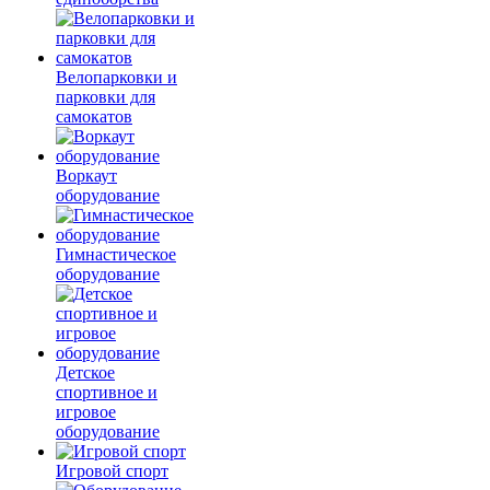
Велопарковки и
парковки для
самокатов
Воркаут
оборудование
Гимнастическое
оборудование
Детское
спортивное и
игровое
оборудование
Игровой спорт