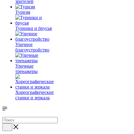
зрителей
Туризм
Турники и брусья
Уличное
благоустройство
Уличные
тренажеры
Хореографические
станки и зеркала