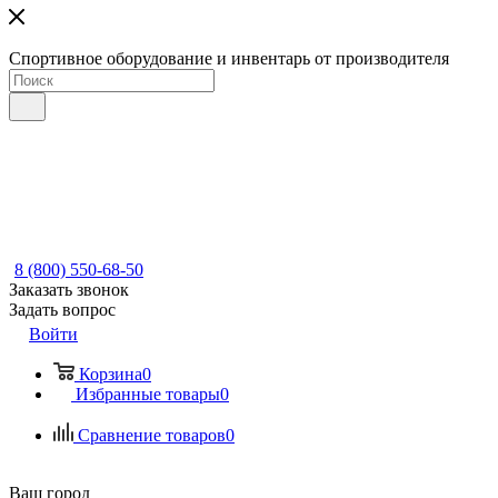
Спортивное оборудование и инвентарь от производителя
8 (800) 550-68-50
Заказать звонок
Задать вопрос
Войти
Корзина
0
Избранные товары
0
Сравнение товаров
0
Ваш город