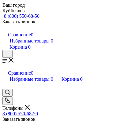
Ваш город
Куйбышев
8 (800) 550-68-50
Заказать звонок
Сравнение
0
Избранные товары
0
Корзина
0
Сравнение
0
Избранные товары
0
Корзина
0
Телефоны
8 (800) 550-68-50
Заказать звонок