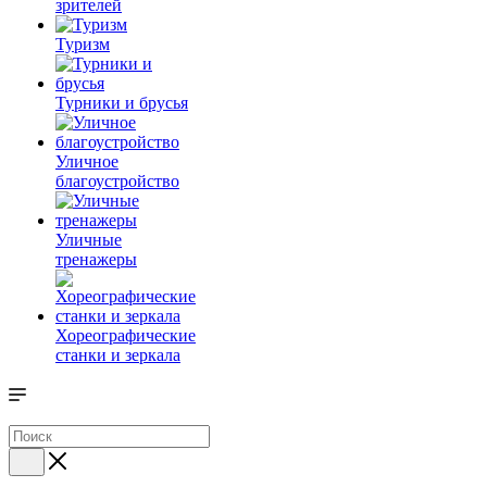
зрителей
Туризм
Турники и брусья
Уличное
благоустройство
Уличные
тренажеры
Хореографические
станки и зеркала