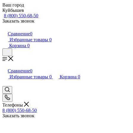
Ваш город
Куйбышев
8 (800) 550-68-50
Заказать звонок
Сравнение
0
Избранные товары
0
Корзина
0
Сравнение
0
Избранные товары
0
Корзина
0
Телефоны
8 (800) 550-68-50
Заказать звонок