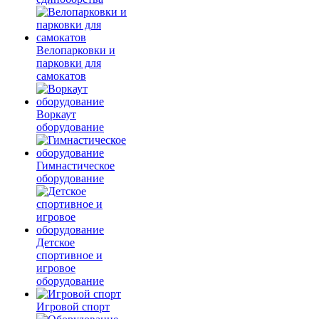
Велопарковки и
парковки для
самокатов
Воркаут
оборудование
Гимнастическое
оборудование
Детское
спортивное и
игровое
оборудование
Игровой спорт