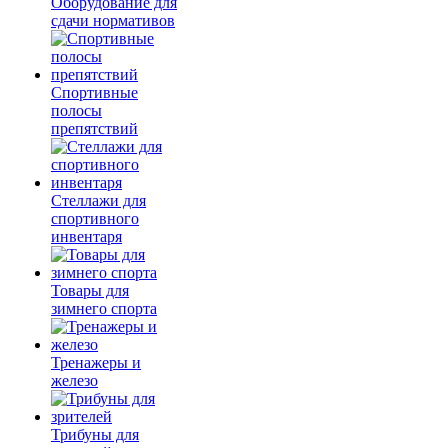
Оборудование для
сдачи нормативов
Спортивные
полосы
препятствий
Стеллажи для
спортивного
инвентаря
Товары для
зимнего спорта
Тренажеры и
железо
Трибуны для