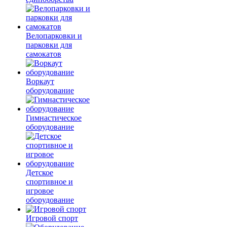
Велопарковки и
парковки для
самокатов
Воркаут
оборудование
Гимнастическое
оборудование
Детское
спортивное и
игровое
оборудование
Игровой спорт