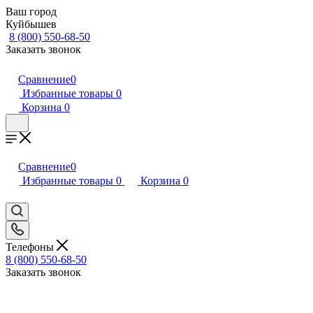
Ваш город
Куйбышев
8 (800) 550-68-50
Заказать звонок
Сравнение
0
Избранные товары
0
Корзина
0
Сравнение
0
Избранные товары
0
Корзина
0
Телефоны
8 (800) 550-68-50
Заказать звонок