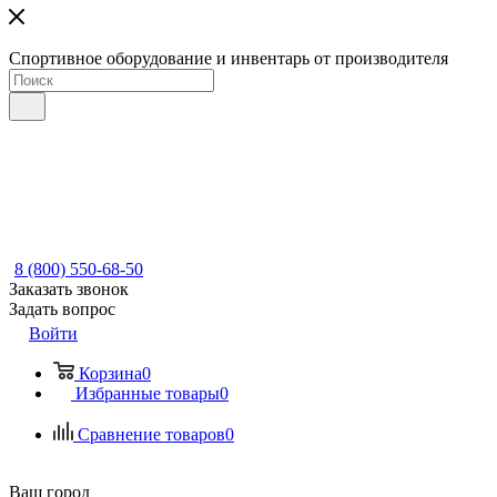
Спортивное оборудование и инвентарь от производителя
8 (800) 550-68-50
Заказать звонок
Задать вопрос
Войти
Корзина
0
Избранные товары
0
Сравнение товаров
0
Ваш город