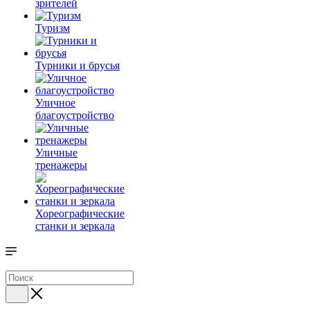
зрителей
Туризм
Турники и брусья
Уличное
благоустройство
Уличные
тренажеры
Хореографические
станки и зеркала