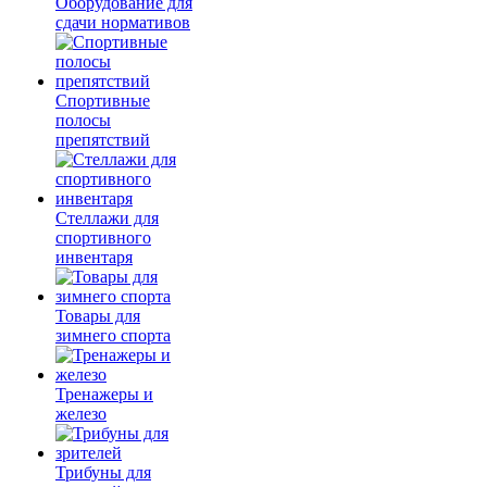
Оборудование для
сдачи нормативов
Спортивные
полосы
препятствий
Стеллажи для
спортивного
инвентаря
Товары для
зимнего спорта
Тренажеры и
железо
Трибуны для