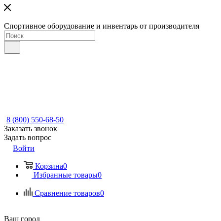
Спортивное оборудование и инвентарь от производителя
8 (800) 550-68-50
Заказать звонок
Задать вопрос
Войти
Корзина
0
Избранные товары
0
Сравнение товаров
0
Ваш город