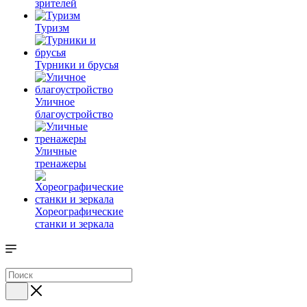
зрителей
Туризм
Турники и брусья
Уличное
благоустройство
Уличные
тренажеры
Хореографические
станки и зеркала