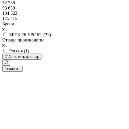
52 738
93 630
134 523
175 415
Бренд
SPEKTR SPORT (
33
)
Страна производства
Россия (
1
)
Очистить фильтр
Показать