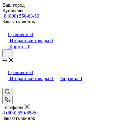
Ваш город
Куйбышев
8 (800) 550-68-50
Заказать звонок
Сравнение
0
Избранные товары
0
Корзина
0
Сравнение
0
Избранные товары
0
Корзина
0
Телефоны
8 (800) 550-68-50
Заказать звонок