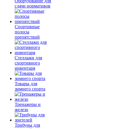
Оборудование для
сдачи нормативов
Спортивные
полосы
препятствий
Стеллажи для
спортивного
инвентаря
Товары для
зимнего спорта
Тренажеры и
железо
Трибуны для