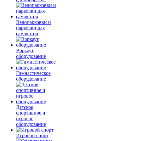
Велопарковки и
парковки для
самокатов
Воркаут
оборудование
Гимнастическое
оборудование
Детское
спортивное и
игровое
оборудование
Игровой спорт