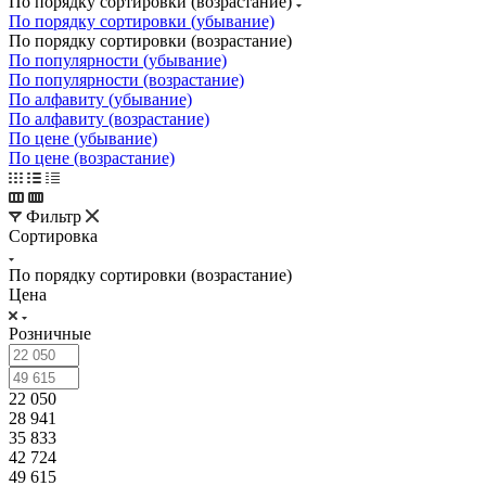
По порядку сортировки (возрастание)
По порядку сортировки (убывание)
По порядку сортировки (возрастание)
По популярности (убывание)
По популярности (возрастание)
По алфавиту (убывание)
По алфавиту (возрастание)
По цене (убывание)
По цене (возрастание)
Фильтр
Сортировка
По порядку сортировки (возрастание)
Цена
Розничные
22 050
28 941
35 833
42 724
49 615