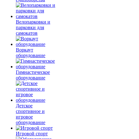
Велопарковки и
парковки для
самокатов
Воркаут
оборудование
Гимнастическое
оборудование
Детское
спортивное и
игровое
оборудование
Игровой спорт