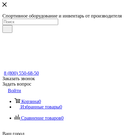
Спортивное оборудование и инвентарь от производителя
8 (800) 550-68-50
Заказать звонок
Задать вопрос
Войти
Корзина
0
Избранные товары
0
Сравнение товаров
0
Ваш город