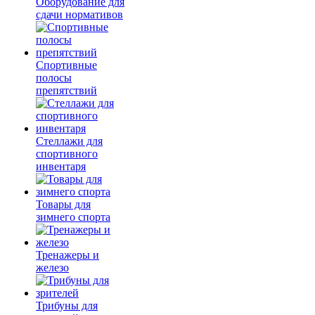
Оборудование для
сдачи нормативов
Спортивные
полосы
препятствий
Стеллажи для
спортивного
инвентаря
Товары для
зимнего спорта
Тренажеры и
железо
Трибуны для