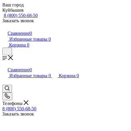
Ваш город
Куйбышев
8 (800) 550-68-50
Заказать звонок
Сравнение
0
Избранные товары
0
Корзина
0
Сравнение
0
Избранные товары
0
Корзина
0
Телефоны
8 (800) 550-68-50
Заказать звонок