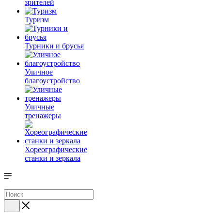
зрителей
Туризм
Турники и брусья
Уличное
благоустройство
Уличные
тренажеры
Хореографические
станки и зеркала