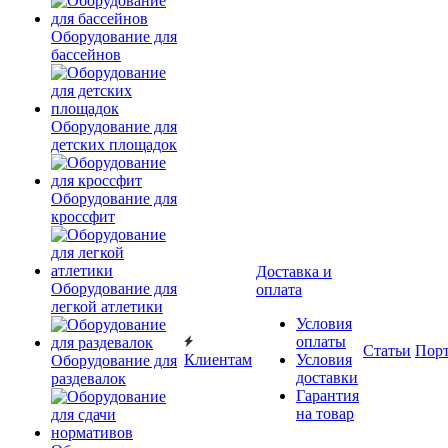
Оборудование для
бассейнов
Оборудование для
детских площадок
Оборудование для
кроссфит
Доставка и
Оборудование для
оплата
легкой атлетики
Условия
оплаты
Статьи
Пор
Клиентам
Условия
Оборудование для
доставки
раздевалок
Гарантия
на товар