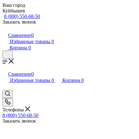
Ваш город
Куйбышев
8 (800) 550-68-50
Заказать звонок
Сравнение
0
Избранные товары
0
Корзина
0
Сравнение
0
Избранные товары
0
Корзина
0
Телефоны
8 (800) 550-68-50
Заказать звонок