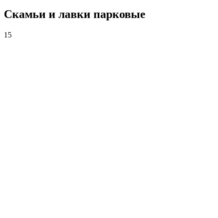
Скамьи и лавки парковые
15