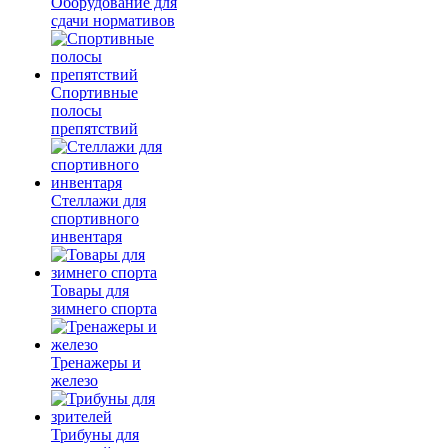
Оборудование для
сдачи нормативов
Спортивные
полосы
препятствий
Стеллажи для
спортивного
инвентаря
Товары для
зимнего спорта
Тренажеры и
железо
Трибуны для