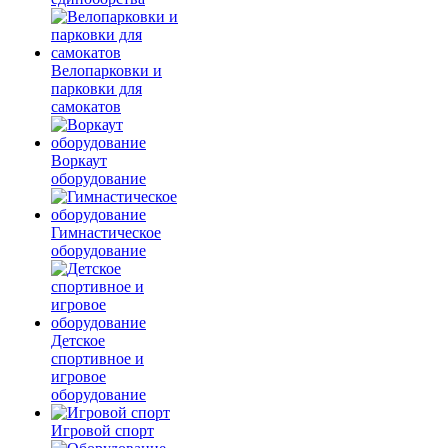
Велопарковки и
парковки для
самокатов
Воркаут
оборудование
Гимнастическое
оборудование
Детское
спортивное и
игровое
оборудование
Игровой спорт