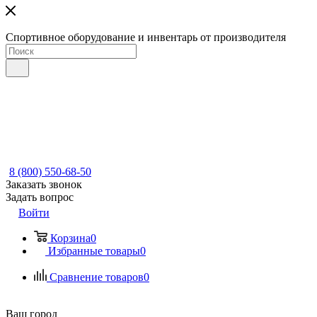
Спортивное оборудование и инвентарь от производителя
8 (800) 550-68-50
Заказать звонок
Задать вопрос
Войти
Корзина
0
Избранные товары
0
Сравнение товаров
0
Ваш город