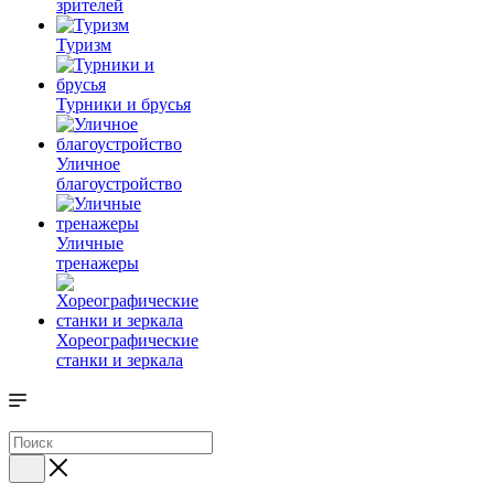
зрителей
Туризм
Турники и брусья
Уличное
благоустройство
Уличные
тренажеры
Хореографические
станки и зеркала