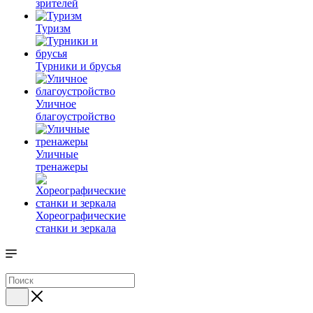
зрителей
Туризм
Турники и брусья
Уличное
благоустройство
Уличные
тренажеры
Хореографические
станки и зеркала