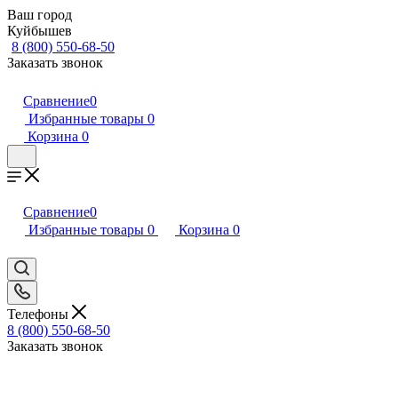
Ваш город
Куйбышев
8 (800) 550-68-50
Заказать звонок
Сравнение
0
Избранные товары
0
Корзина
0
Сравнение
0
Избранные товары
0
Корзина
0
Телефоны
8 (800) 550-68-50
Заказать звонок