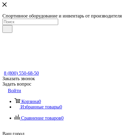
Спортивное оборудование и инвентарь от производителя
8 (800) 550-68-50
Заказать звонок
Задать вопрос
Войти
Корзина
0
Избранные товары
0
Сравнение товаров
0
Ваш город