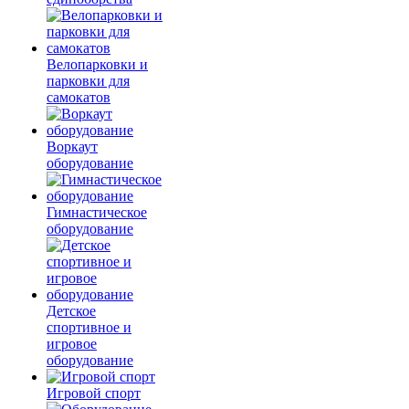
Велопарковки и
парковки для
самокатов
Воркаут
оборудование
Гимнастическое
оборудование
Детское
спортивное и
игровое
оборудование
Игровой спорт