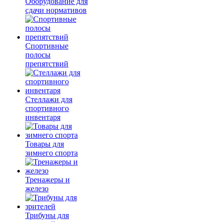
Оборудование для
сдачи нормативов
Спортивные
полосы
препятствий
Стеллажи для
спортивного
инвентаря
Товары для
зимнего спорта
Тренажеры и
железо
Трибуны для