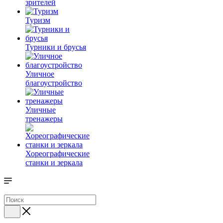
зрителей
Туризм
Турники и брусья
Уличное
благоустройство
Уличные
тренажеры
Хореографические
станки и зеркала