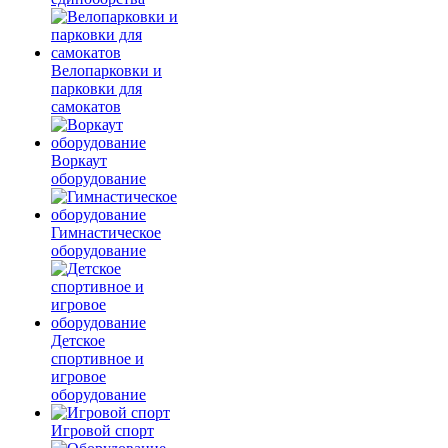
Велопарковки и
парковки для
самокатов
Воркаут
оборудование
Гимнастическое
оборудование
Детское
спортивное и
игровое
оборудование
Игровой спорт