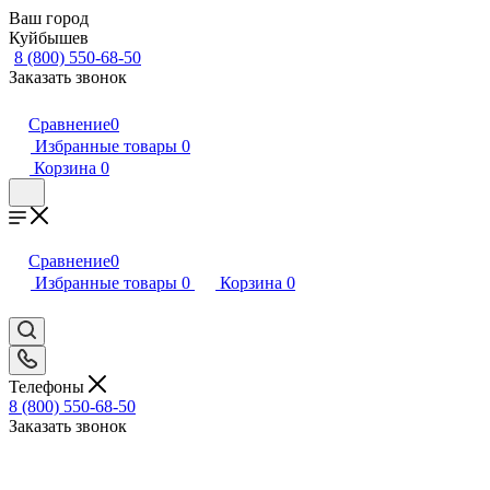
Ваш город
Куйбышев
8 (800) 550-68-50
Заказать звонок
Сравнение
0
Избранные товары
0
Корзина
0
Сравнение
0
Избранные товары
0
Корзина
0
Телефоны
8 (800) 550-68-50
Заказать звонок