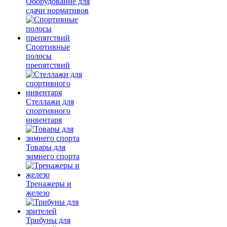
Оборудование для
сдачи нормативов
Спортивные
полосы
препятствий
Стеллажи для
спортивного
инвентаря
Товары для
зимнего спорта
Тренажеры и
железо
Трибуны для