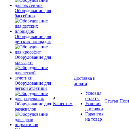
Оборудование для
бассейнов
Оборудование для
детских площадок
Оборудование для
кроссфит
Доставка и
Оборудование для
оплата
легкой атлетики
Условия
оплаты
Статьи
Пор
Клиентам
Условия
Оборудование для
доставки
раздевалок
Гарантия
на товар