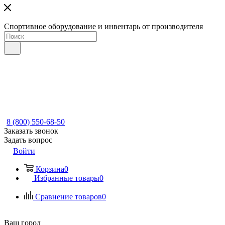
Спортивное оборудование и инвентарь от производителя
8 (800) 550-68-50
Заказать звонок
Задать вопрос
Войти
Корзина
0
Избранные товары
0
Сравнение товаров
0
Ваш город