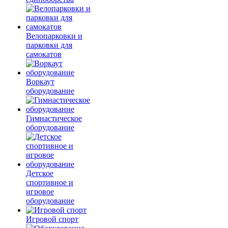
Велопарковки и
парковки для
самокатов
Воркаут
оборудование
Гимнастическое
оборудование
Детское
спортивное и
игровое
оборудование
Игровой спорт