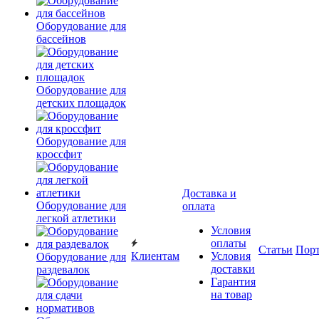
Оборудование для
бассейнов
Оборудование для
детских площадок
Оборудование для
кроссфит
Доставка и
Оборудование для
оплата
легкой атлетики
Условия
оплаты
Статьи
Пор
Клиентам
Условия
Оборудование для
доставки
раздевалок
Гарантия
на товар