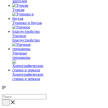
зрителей
Туризм
Турники и брусья
Уличное
благоустройство
Уличные
тренажеры
Хореографические
станки и зеркала