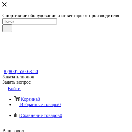
Спортивное оборудование и инвентарь от производителя
8 (800) 550-68-50
Заказать звонок
Задать вопрос
Войти
Корзина
0
Избранные товары
0
Сравнение товаров
0
Ваш город