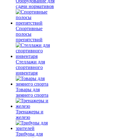
Оборудование для
сдачи нормативов
Спортивные
полосы
препятствий
Стеллажи для
спортивного
инвентаря
Товары для
зимнего спорта
Тренажеры и
железо
Трибуны для