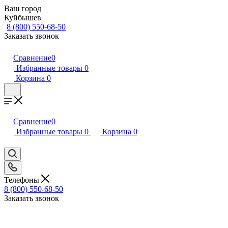
Ваш город
Куйбышев
8 (800) 550-68-50
Заказать звонок
Сравнение
0
Избранные товары
0
Корзина
0
Сравнение
0
Избранные товары
0
Корзина
0
Телефоны
8 (800) 550-68-50
Заказать звонок