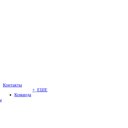
Контакты
+ ЕЩЕ
Команда
ы