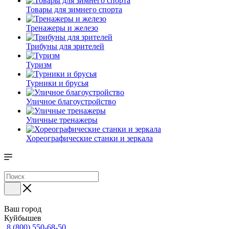
Товары для зимнего спорта
Тренажеры и железо
Трибуны для зрителей
Туризм
Турники и брусья
Уличное благоустройство
Уличные тренажеры
Хореографические станки и зеркала
Ваш город
Куйбышев
8 (800) 550-68-50