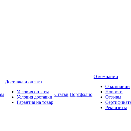
О компании
Доставка и оплата
О компании
Условия оплаты
Новости
ам
Статьи
Портфолио
Условия доставки
Отзывы
Гарантия на товар
Сертификат
Реквизиты