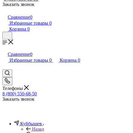
Заказать звонок
Сравнение
0
Избранные товары
0
Корзина
0
Сравнение
0
Избранные товары
0
Корзина
0
Телефоны
8 (800) 550-68-50
Заказать звонок
Куйбышев
Назад