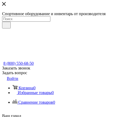
Спортивное оборудование и инвентарь от производителя
8 (800) 550-68-50
Заказать звонок
Задать вопрос
Войти
Корзина
0
Избранные товары
0
Сравнение товаров
0
Ваш город