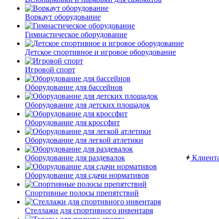
Воркаут оборудование
Гимнастическое оборудование
Детское спортивное и игровое оборудование
Игровой спорт
Оборудование для бассейнов
Оборудование для детских площадок
Оборудование для кроссфит
Оборудование для легкой атлетики
Оборудование для раздевалок
Клиент
Оборудование для сдачи нормативов
Спортивные полосы препятствий
Стеллажи для спортивного инвентаря